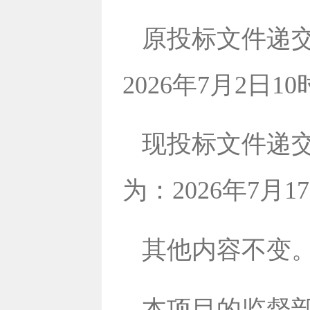
原投标文件递
2026年7月2日1
现投标文件递
为：2026年7月1
其他内容不变
本项目的监督