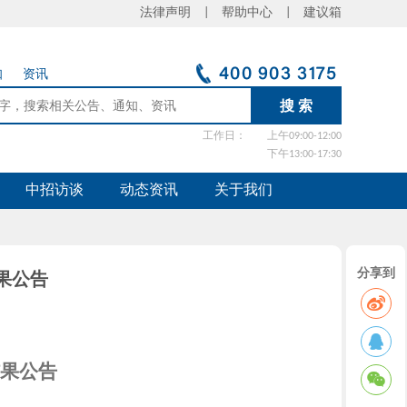
法律声明 |
帮助中心 |
建议箱
知
资讯
工作日：
上午09:00-12:00
下午13:00-17:30
中招访谈
动态资讯
关于我们
分享到
果公告
结果公告