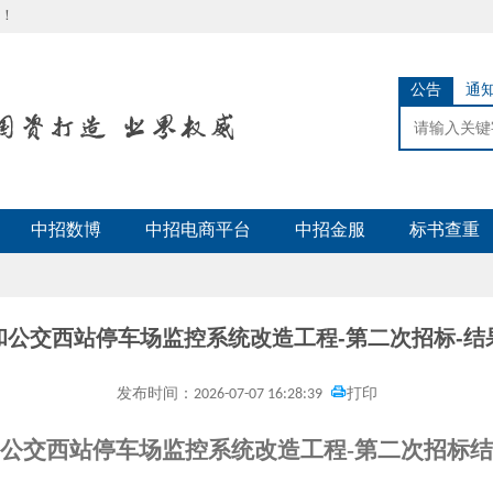
！
公告
通
中招数博
中招电商平台
中招金服
标书查重
和公交西站停车场监控系统改造工程-第二次招标-结
发布时间：2026-07-07 16:28:39
打印
公交西站停车场监控系统改造工程-第二次招标