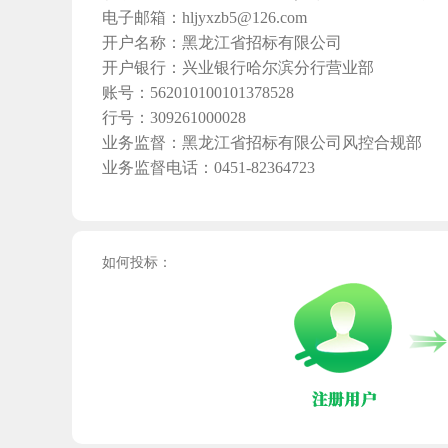
电子邮箱：hljyxzb5@126.com
开户名称：黑龙江省招标有限公司
开户银行：兴业银行哈尔滨分行营业部
账号：562010100101378528
行号：309261000028
业务监督：黑龙江省招标有限公司风控合规部
业务监督电话：0451-82364723
如何投标：