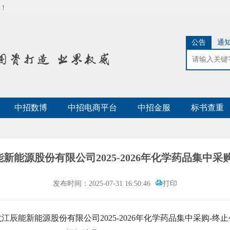
！
公告
通
中招数博
中招电商平台
中招金服
标书查重
新能源股份有限公司2025-2026年化学药品集中采
发布时间：2025-07-31 16:50:46
打印
江辰能新能源股份有限公司2025-2026年化学药品集中采购-终