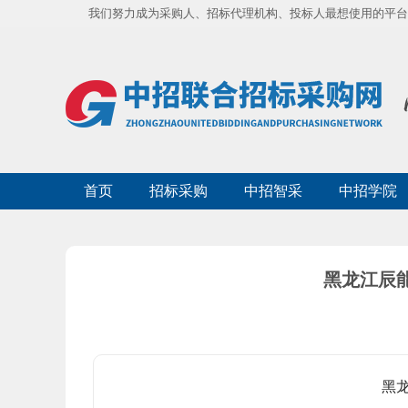
我们努力成为采购人、招标代理机构、投标人最想使用的平台
首页
招标采购
中招智采
中招学院
黑龙江辰能
黑龙