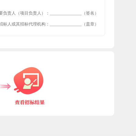
要负责人（项目负责人）：
_______________
（签名）
招标人或其招标代理机构：
_______________
（盖章）