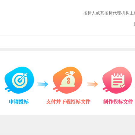
招标人或其招标代理机构主