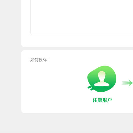
如何投标：