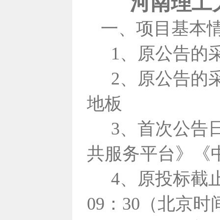
河南理工
一、项目基本
1、原公告的采
2、原公告的
地板
3、首次公告日
共服务平台》
《
4、原投标截止
09：30（北京时