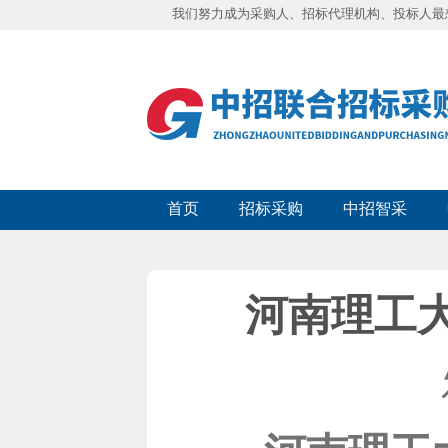
我们努力成为采购人、招标代理机构、投标人最
首页
招标采购
中招智采
河南理工