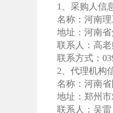
1、采购人信
名称：河南理
地址：河南省
联系人：高老
联系方式：0391
2、代理机构
名称：河南省
地址：郑州市
联系人：吴雷