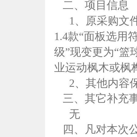
二、项目信息
1、原采购文
1.4款“面板选
级”现变更为“篮
业运动枫木或枫
2、其他内容
三、其它补充
无
四、凡对本次