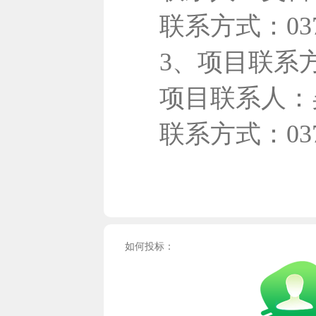
联系方式：0371
3、项目联系
项目联系人：
联系方式：
03
如何投标：