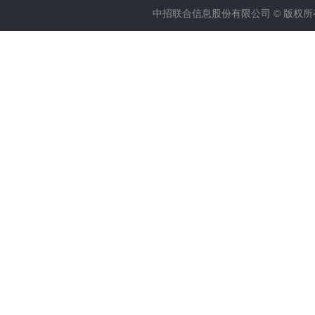
中招联合信息股份有限公司 © 版权