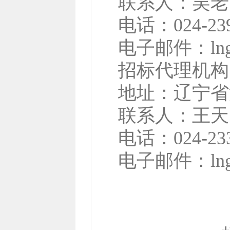
联系人：
吴老
电话：
024-23
电子邮件：
ln
招标代理机构
地址：
辽宁省
联系人：
王天
电话：
024-23
电子邮件：
ln