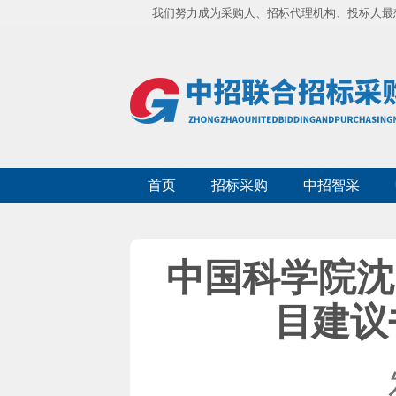
我们努力成为采购人、招标代理机构、投标人最
首页
招标采购
中招智采
中国科学院沈
目建议