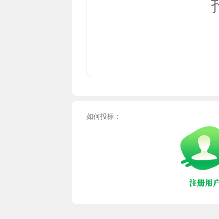
如何投标：