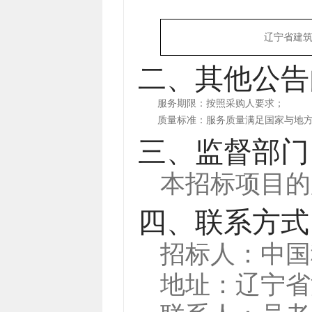
辽宁省建
二、其他公告
服务期限：按照采购人要求；
质量标准：服务质量满足国家与地
三、监督部门
本招标项目的
四、联系方式
招标人：
中国
地址：
辽宁省