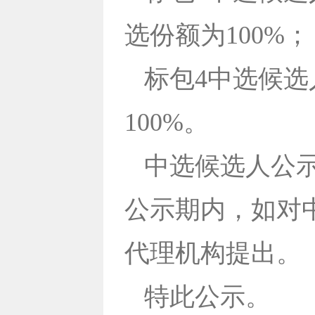
选份额为100%；
标包4中选候
100%。
中选候选人公示
公示期内，如对
代理机构提出。
特此公示。