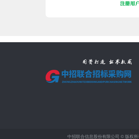
中招联合信息股份有限公司 © 版权