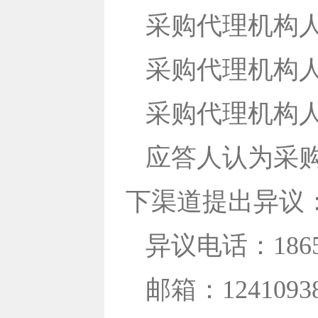
采购代理机构
采购代理机构人员电
采购代理机构人员邮
应答人认为采
下渠道提出异议
异议电话：1865
邮箱：12410938