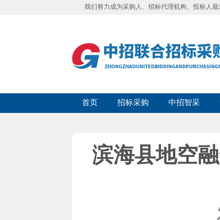
我们努力成为采购人、招标代理机构、投标人最
首页
招标采购
中招智采
滨海县地空融