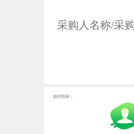
采购人名称/采
如何投标：