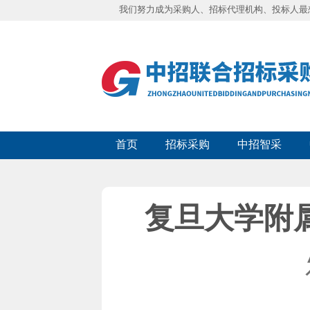
我们努力成为采购人、招标代理机构、投标人最
首页
招标采购
中招智采
复旦大学附