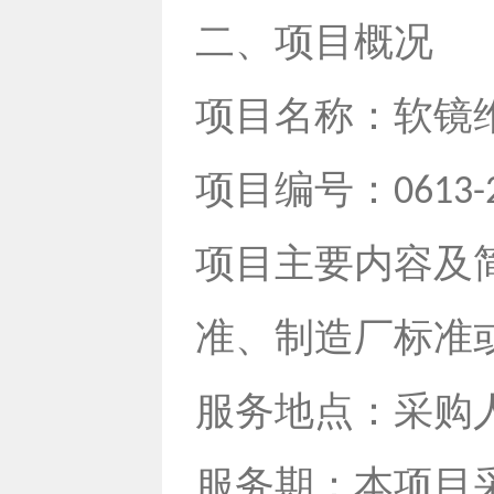
二、项目概况
项目名称：软镜
项目编号：
0613-
项目主要内容及
准、制造厂标准
服务地点：采购
服务期：本项目