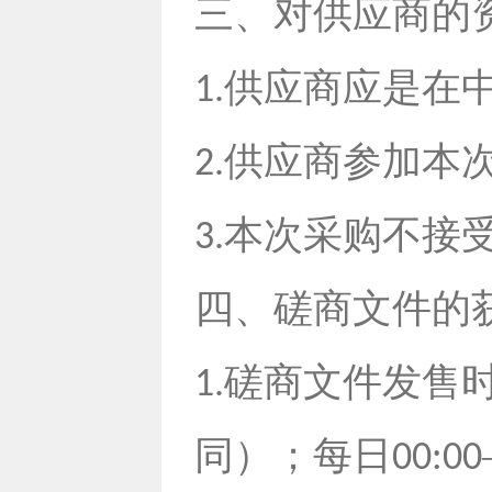
三、对供应商的
供应商应是在
1.
供应商参加本
2.
本次采购不接
3.
四、磋商文件的
磋商文件发售
1.
同）；每日
00:00