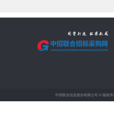
中招联合信息股份有限公司 © 版权