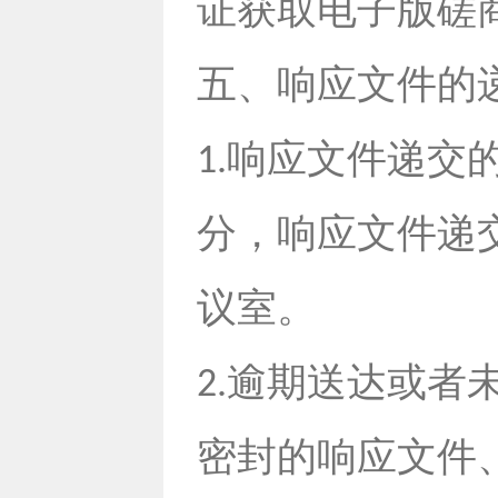
证获取电子版磋
五、响应文件的
响应文件递交
1.
分，响应文件递
议室。
逾期送达或者
2.
密封的响应文件