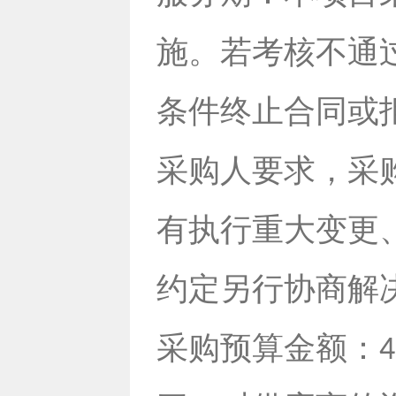
施。若考核不通
条件终止合同或
采购人要求，采
有执行重大变更
约定另行协商解
采购预算金额：
4