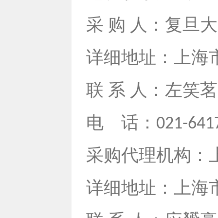
采 购 人：复旦
详细地址：上海
联 系 人：左笑
电
话：
021-641
采购代理机构：
详细地址：上海