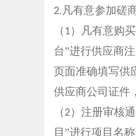
凡有意参加磋
2.
（
）凡有意购买
1
台”进行供应商
页面准确填写供
供应商公司证件
（
）注册审核通
2
目”进行项目名称