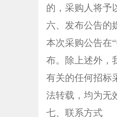
的，采购人将予
六、发布公告的
本次采购公告在
布。除上述外，
有关的任何招标
法转载，均为无
七、联系方式