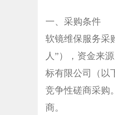
一、采购条件
软镜维保服务采
人”），资金来
标有限公司（以
竞争性磋商采购
商。