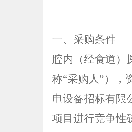
一、采购条件
腔内（经食道）
称“采购人”）
电设备招标有限
项目进行竞争性