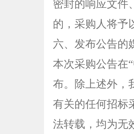
密封的响应文件
的，采购人将予
六、发布公告的
本次采购公告在
布。除上述外，
有关的任何招标
法转载，均为无