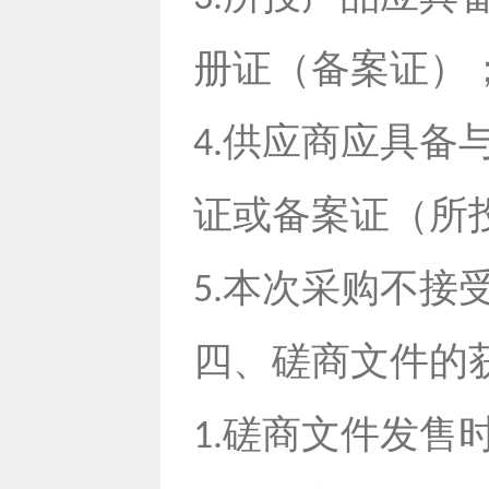
册证（备案证）
供应商应具备
4.
证或备案证（所
本次采购不接
5.
四、磋商文件的
磋商文件发售
1.