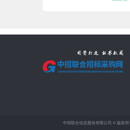
中招联合信息股份有限公司 © 版权