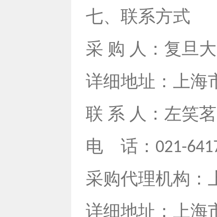
七、联系方式
采 购 人：复旦
详细地址：上海
联 系 人：左笑
电
话：
021-641
采购代理机构：
详细地址：上海