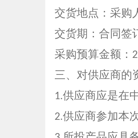
交货地点：采购
交货期：合同签
采购预算金额：
2
三、对供应商的
供应商应是在
1.
供应商参加本
2.
所投产品应具
3.