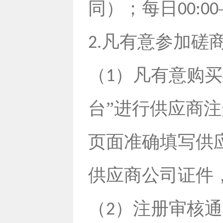
同）；每日
00:00
凡有意参加磋
2.
（
）凡有意购买
1
台”进行供应商
页面准确填写供
供应商公司证件
（
）注册审核通
2