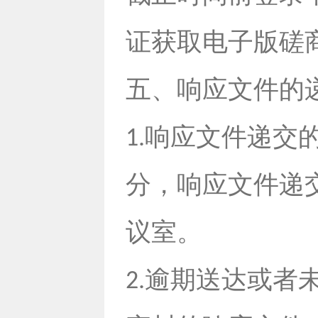
证获取电子版磋
五、响应文件的
响应文件递交
1.
分，响应文件递
议室。
逾期送达或者
2.