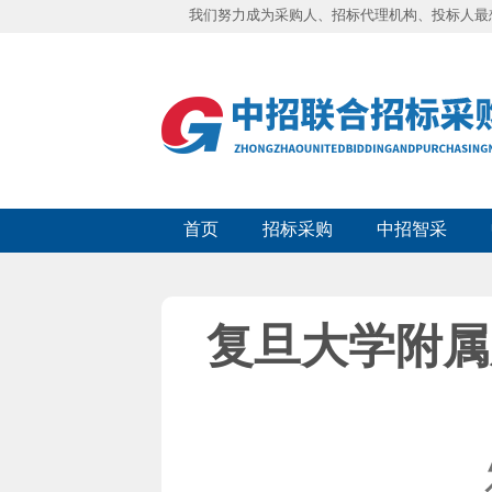
我们努力成为采购人、招标代理机构、投标人最
首页
招标采购
中招智采
复旦大学附属