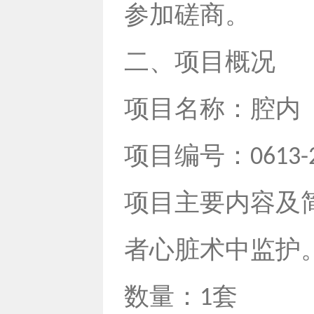
参加磋商。
二、项目概况
项目名称：腔内
项目编号：
0613-
项目主要内容及
者心脏术中监护
数量：
套
1