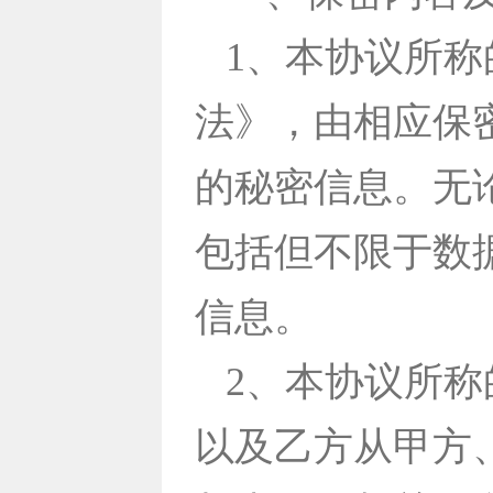
1、本协议所
法》，由相应保
的秘密信息。无
包括但不限于数
信息。
2、本协议所
以及乙方从甲方