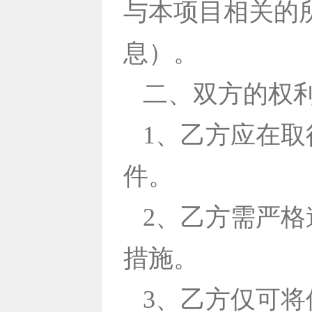
与本项目相关的
息）。
二、双方的权
1、乙方应在
件。
2、乙方需严
措施。
3、乙方仅可