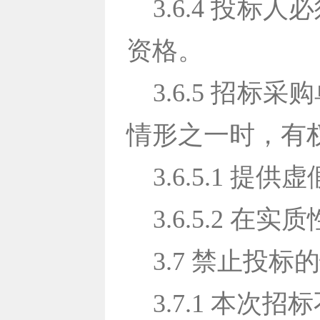
3.6.4 投
资格。
3.6.5 招
情形之一时，有
3.6.5.1 提
3.6.5.2 在
3.7 禁止投标
3.7.1 本次