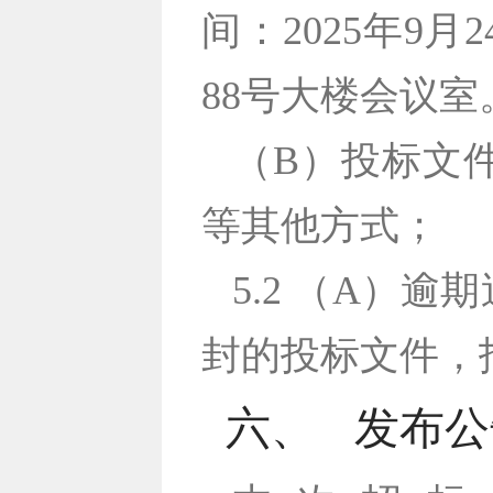
间：2025年9
88号大楼会议室
（B）投标文
等其他方式；
5.2 （A）
封的投标文件，
六、
发布公