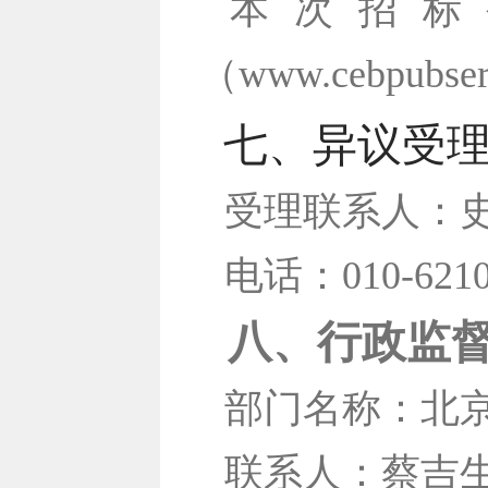
本次招标
（www.cebpubs
七、异议受
受理联系人：
电话：010-62108
八、行政监
部门名称：北
联系人：蔡吉