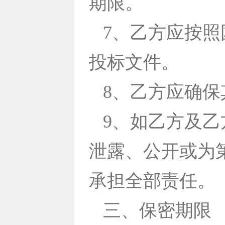
期限。
7、乙方应按
投标文件。
8、乙方应确
9、如乙方及
泄露、公开或为
承担全部责任。
三、保密期限