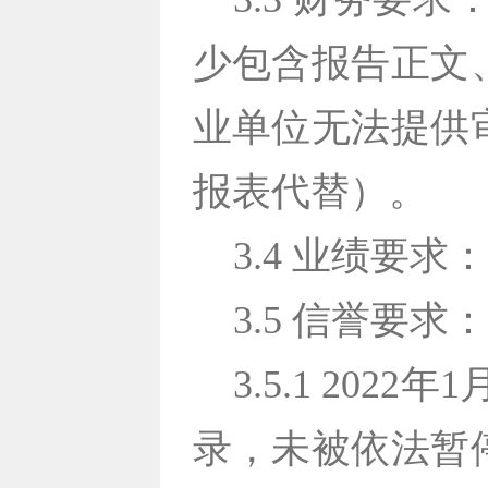
少包含报告正文
业单位无法提供
报表代替）。
3.4 业绩要求
3.5 信誉要求
3.5.1 2
录，未被依法暂