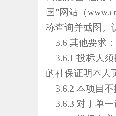
国”网站（www.cr
称查询并截图。
3.6 其他要求
3.6.1 投
的社保证明本人
3.6.2 本项
3.6.3 对于单