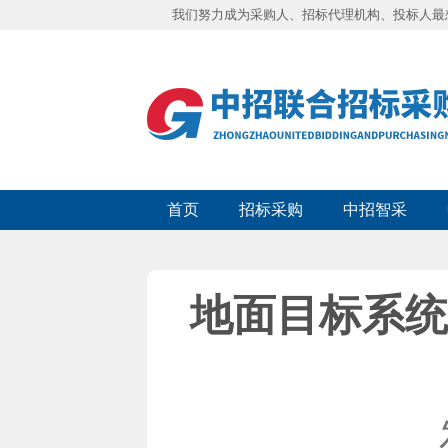
我们努力成为采购人、招标代理机构、投标人最
首页
招标采购
中招智采
地面目标系统