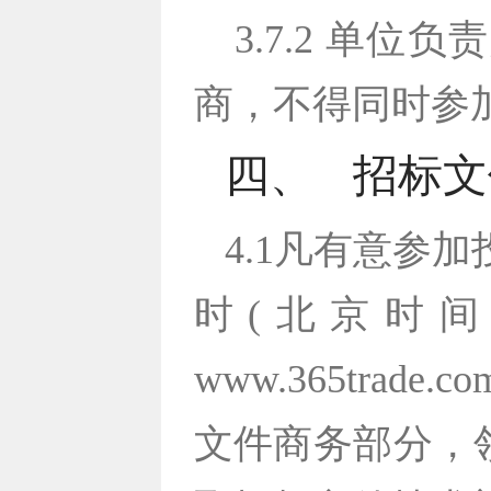
3.7.2 单
商，不得同时参
四、
招标文
4.1凡有意参加投
时(北京时
www.365tr
文件商务部分，