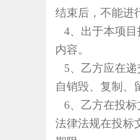
结束后，不能进
4、出于本项
内容。
5、乙方应在
自销毁、复制、
6、乙方在投
法律法规在投标