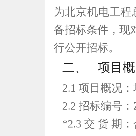
为北京机电工程
备招标条件，现
行公开招标。
二、
项目概
2.1 项目概
2.2 招标编号：Z
*2.3 交 货