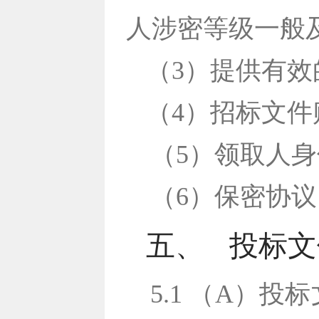
人涉密等级一般
（3）提供有
（4）招标文
（5）领取人
（6）保密协议
五、
投标文
5.1 （A）