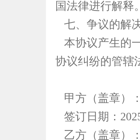
国法律进行解释
七、争议的解
本协议产生的
协议纠纷的管辖
甲方（盖章）
签订日期：202
乙方（盖章）