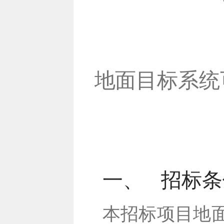
地面目标系统
一、
招标条
本招标项目地面