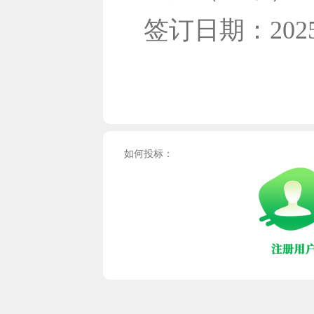
签订日期：202
如何投标：