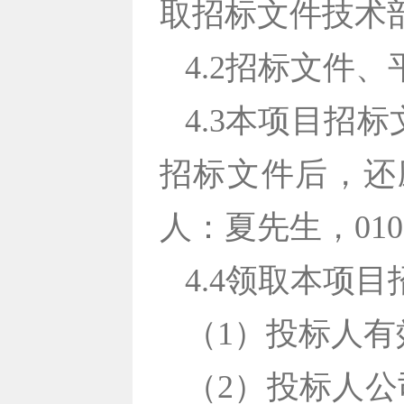
取招标文件技术
4.2招标文件
4.3本项目招
招标文件后，还
人：夏先生，010
4.4领取本项
（1）投标人
（2）投标人公