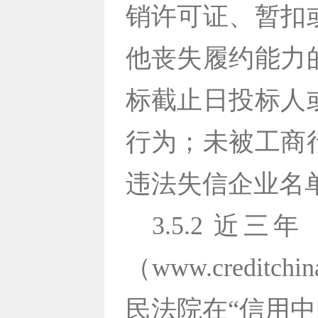
销许可证、暂扣
他丧失履约能力的
标截止日投标人
行为；未被工商
违法失信企业名
3.5.2 近
（www.credi
民法院在“信用