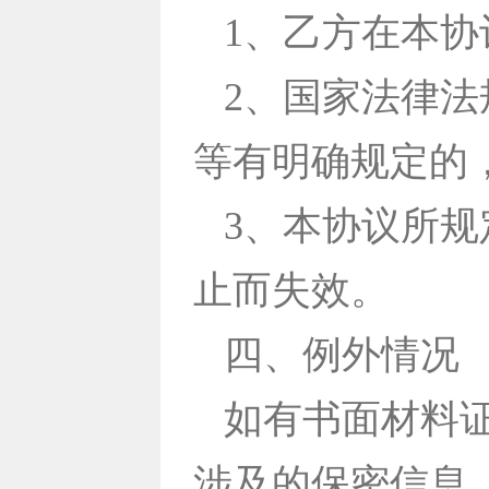
1、乙方在本
2、国家法律
等有明确规定的
3、本协议所
止而失效。
四、例外情况
如有书面材料
涉及的保密信息