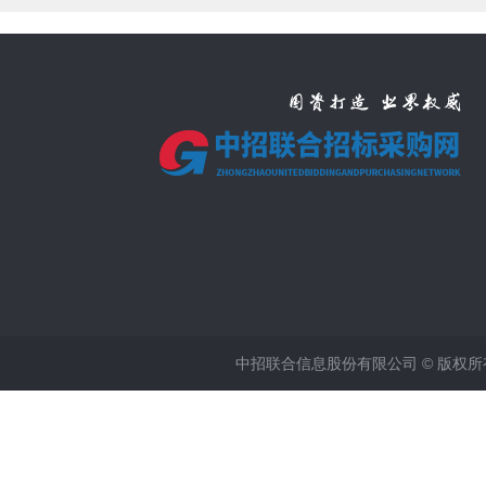
中招联合信息股份有限公司 © 版权