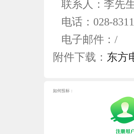
联系人：李先
电话：028-8311
电子邮件：/
附件下载：
东方电
如何投标：