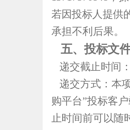
若因投标人提供
承担不利后果。
五、投标文
递交截止时间：20
递交方式：本
购平台”投标客
止时间前可以随