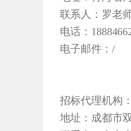
联系人：罗老
电话：18884662
电子邮件：/
招标代理机构
地址：成都市双流