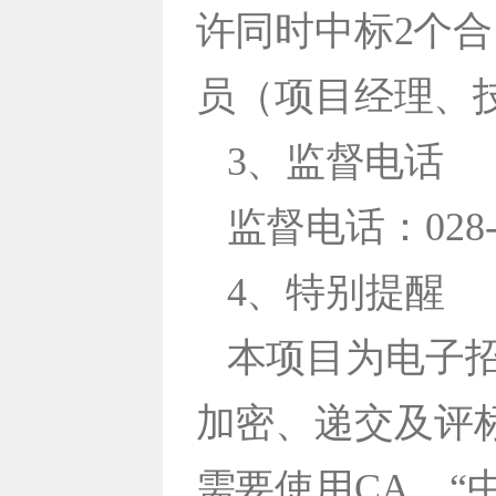
许同时中标2个
员（项目经理、
3、监督电话
监督电话：028-6
4、特别提醒
本项目为电子
加密、递交及评
需要使用CA。“