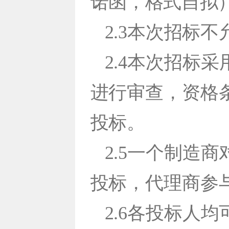
诺函，格
式自拟
2.3本次招标
2.4本次招标
进行审查，资格
投标。
2.5一个制造
投标，代理商参
2.6各投标人