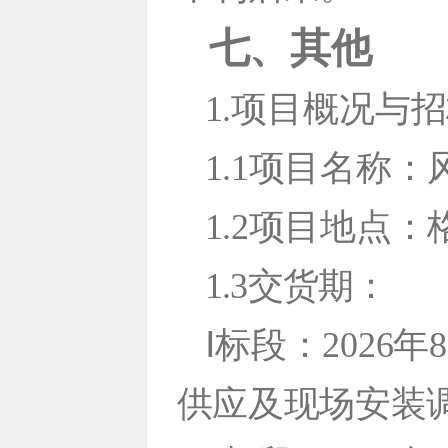
七、其他
1.项目概况与
1.1项目名称
1.2项目地点
1.3交货期：
Ⅰ标段：2026
供应及现场安
装