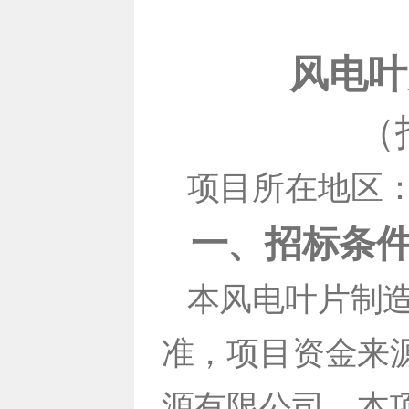
风电叶
（
项目所在地区：
一、招标条
本风电叶片制造
准，项目资金来源
源有限公司。本