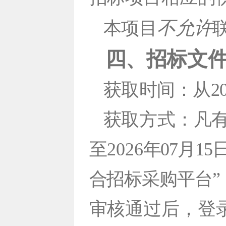
不允许
本项目
四、招标文
获取时间：从202
获取方式：凡有意
至2026
年07月1
合招标采购平台”
审核通过后，登