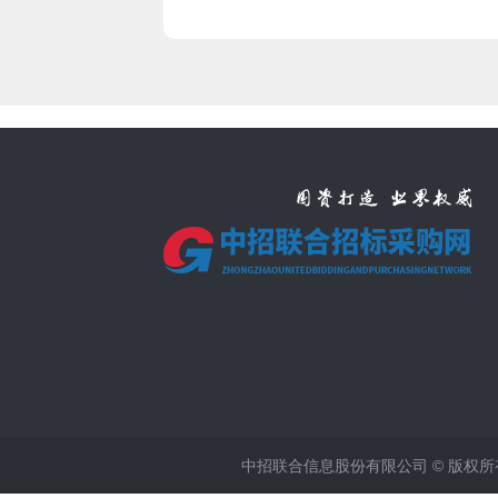
中招联合信息股份有限公司 © 版权