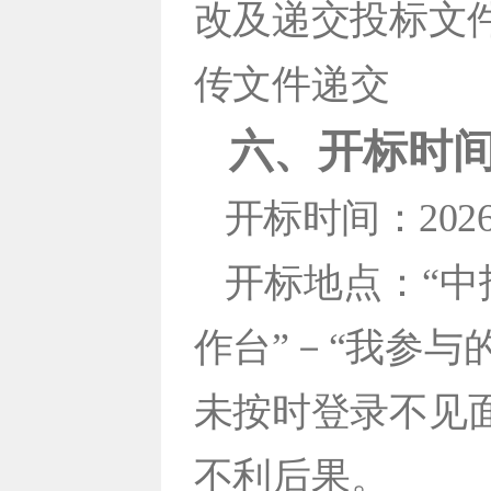
改及递交投标文
传文件递交
六、开标时
开标时间：2026
开标地点：“中
作
台”－“我参与
未按时登录不
见
不利后果。