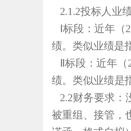
2.1.2投标人
Ⅰ标段：近年（
绩。类似业绩
是
Ⅱ标段：近年（2
绩。类似业绩
是
2.2财务要求
被重组、接管，