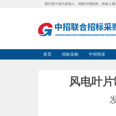
我们努力成为采购人、招标代理机构、投标人最
首页
招标采购
中招智采
风电叶片
发