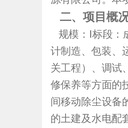
二、项目概
规模：Ⅰ标段：
计制造、包装、
关工程）、调试
修保养等方面的
间移动除尘设备
的土建及水电配