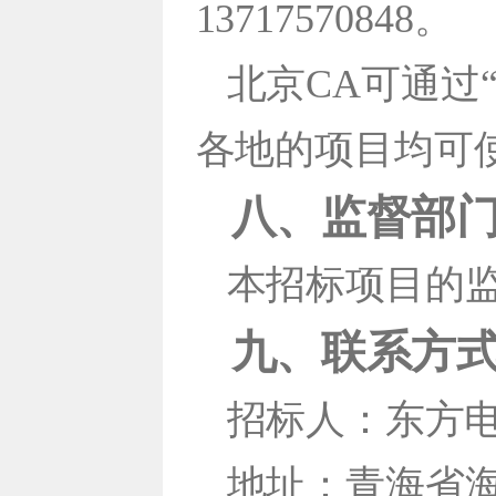
13717570848。
北京CA可通过
各地的项目均可使用
八、监督部
本招标项目的
九、联系方
招标人：东方电
地址：青海省海