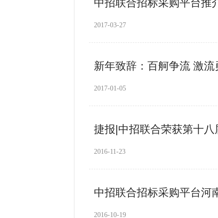
中招联合招标采购平台推
2017-03-27
新年致辞：百舸争流 激流
2017-01-05
捷报|中招联合荣获第十八
2016-11-23
中招联合招标采购平台河
2016-10-19