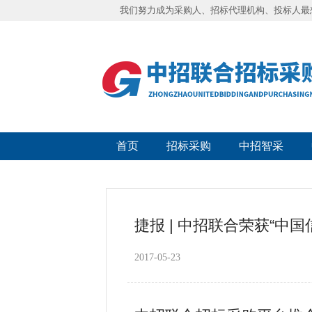
我们努力成为采购人、招标代理机构、投标人最
首页
招标采购
中招智采
捷报 | 中招联合荣获“中
2017-05-23