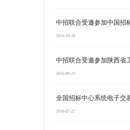
中招联合受邀参加中国招标
2016-10-10
中招联合受邀参加陕西省
2016-09-23
全国招标中心系统电子交
2016-07-27