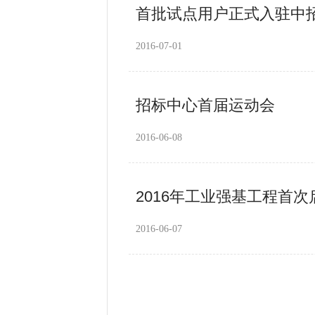
首批试点用户正式入驻中
2016-07-01
招标中心首届运动会
2016-06-08
2016年工业强基工程首
2016-06-07