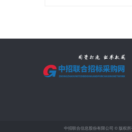
中招联合信息股份有限公司 © 版权