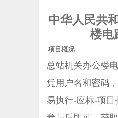
中华人民共
楼电
项目概况
总站机关办公楼
凭用户名和密码，登录
易执行-应标-项
参与后即可。获取采