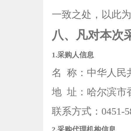
一致之处，以此
八、凡对本次
1.采购人信息
名
称：中华人民
地
址：哈尔滨市
联系方式：0451-58
2.采购代理机构信息