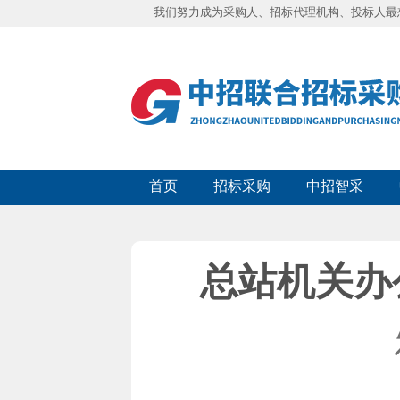
我们努力成为采购人、招标代理机构、投标人最
首页
招标采购
中招智采
总站机关办