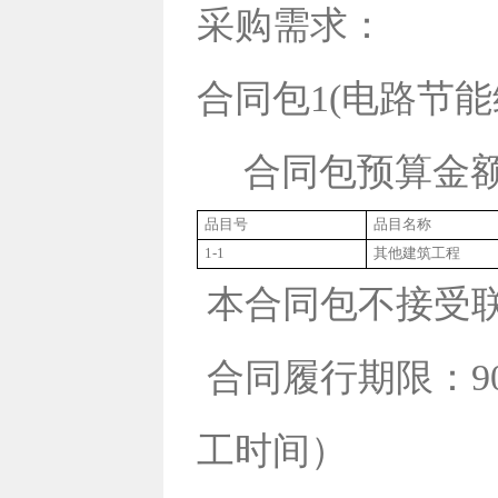
采购需求：
合同包1(电路节能
合同包预算金额：1
品目号
品目名称
1-1
其他建筑工程
本合同包不接受
合同履行期限：
工时间）