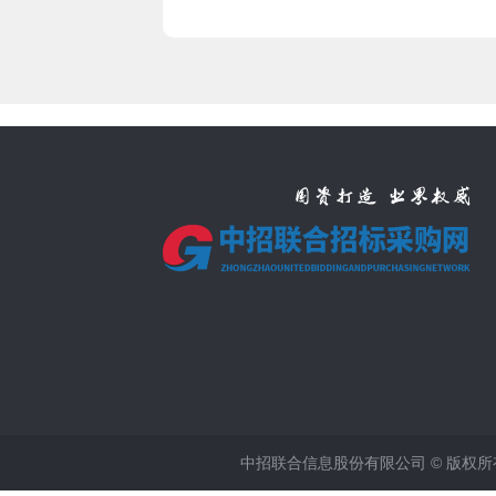
中招联合信息股份有限公司 © 版权