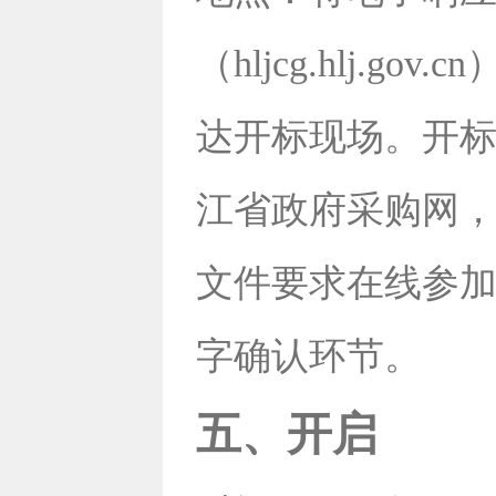
（hljcg.hlj.
达开标现场。开标
江省政府采购网，
文件要求在线参
字确认环节。
五、开启