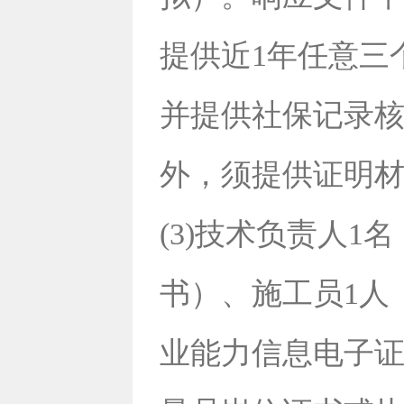
提供近1年任意三
并提供社保记录核查
外，须提供证明
(3)技术负责人
书）、施工员1人
业能力信息电子证