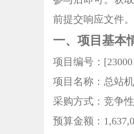
前提交响应文件
一、项目基本
项目编号：[230001]
项目名称：总站
采购方式：竞争
预算金额：1,637,0