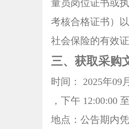
量员岗位证书或执
考核合格证书）以
社会保险的有效
三、获取采购
时间： 2025年09月1
，下午 12:00:0
地点：公告期内