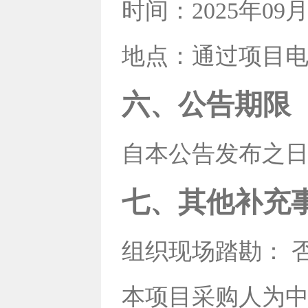
时间：2025年09
地点：通过项目电
六、公告期限
自本公告发布之日
七、其他补充
组织现场踏勘： 
本项目采购人为