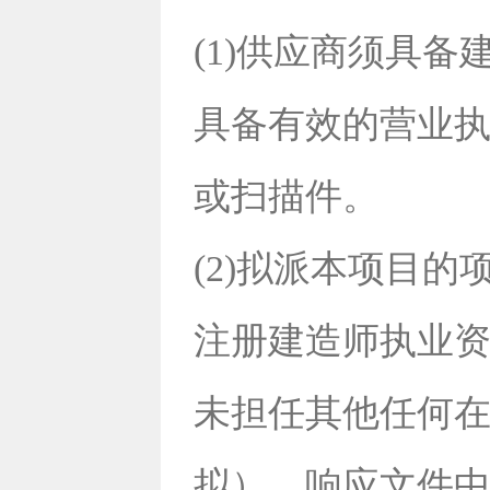
(1)供应商须具
具备有效的营业
或扫描件。
(2)拟派本项目
注册建造师执业资
未担任其他任何
拟）。响应文件