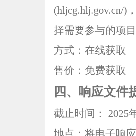
(hljcg.hlj.
择需要参与的项
方式：在线获取
售价：免费获取
四、响应文件
截止时间： 2025
地点：将电子响应