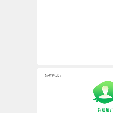
如何投标：