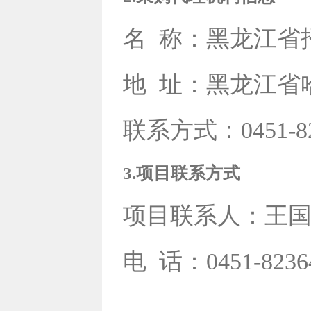
名
称：黑龙江省
地
址：黑龙江省
联系方式：0451-82
3.项目联系方式
项目联系人：王
电
话：0451-8236