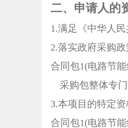
二、申请人的
1.满足《中华人
2.落实政府采购
合同包1(电路节
采购包整体专门
3.本项目的特定
合同包1(电路节