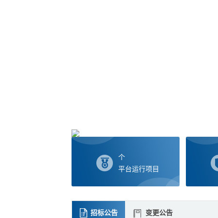
个
平台运行项目
招标公告
变更公告