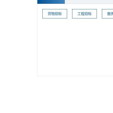
货物招标
工程招标
服