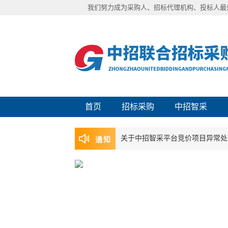
我们努力成为采购人、招标代理机构、投标人最
首页
招标采购
中招智采
关于中招智采平台竞价项目异常处
通知
声明|近日有不法分子冒充中招联