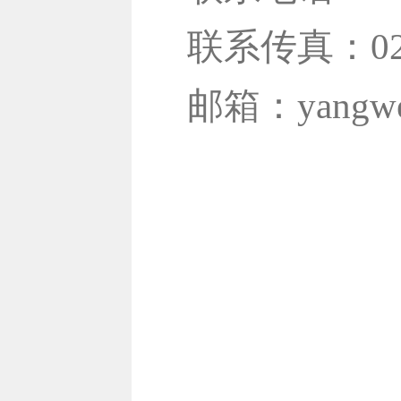
联系传真：020-
邮箱：yangwenz