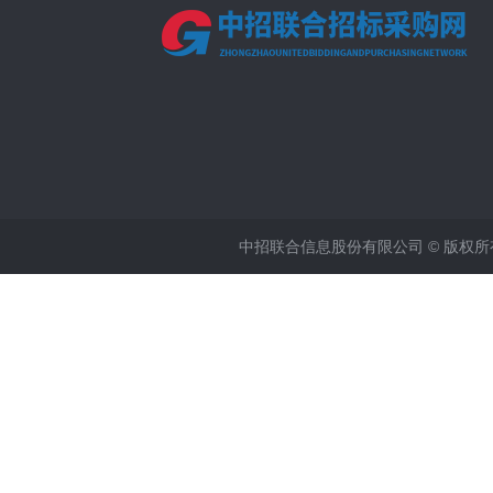
中招联合信息股份有限公司 © 版权