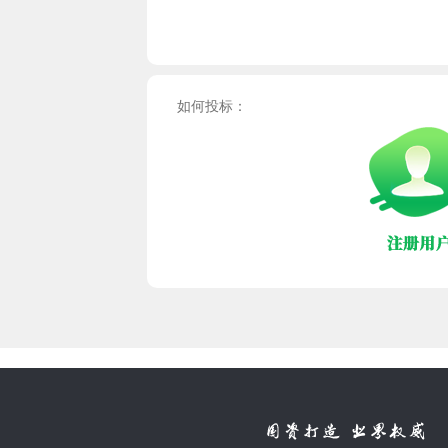
如何投标：