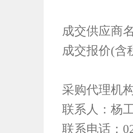
成交供应商
成交报价(含税
采购代理机
联系人：杨
联系电话：020-