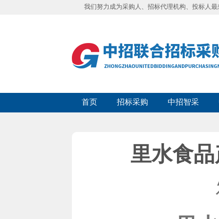
我们努力成为采购人、招标代理机构、投标人最
首页
招标采购
中招智采
里水食品